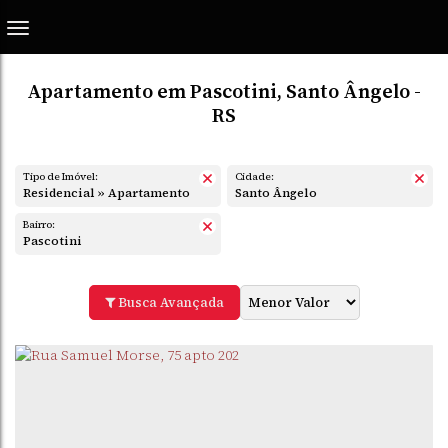
Apartamento em Pascotini, Santo Ângelo -
RS
Tipo de Imóvel:
Cidade:
Residencial » Apartamento
Santo Ângelo
Bairro:
Pascotini
Busca Avançada