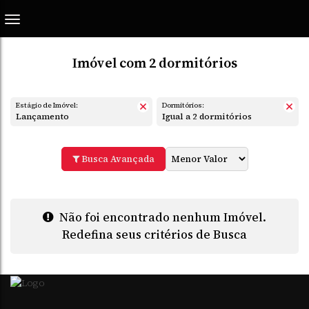
Imóvel com 2 dormitórios
Estágio de Imóvel:
Dormitórios:
Lançamento
Igual a 2 dormitórios
Busca Avançada
Não foi encontrado nenhum Imóvel.
Redefina seus critérios de Busca