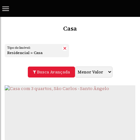
Casa
Tipo de Imóvel:
Residencial » Casa
Busca Avançada