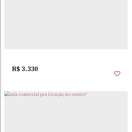
R$
3.330