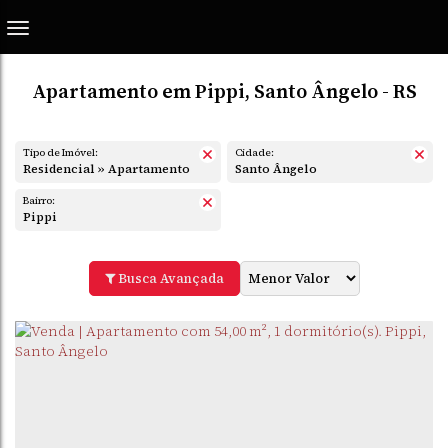
Apartamento em Pippi, Santo Ângelo - RS
Tipo de Imóvel:
Cidade:
Residencial » Apartamento
Santo Ângelo
Bairro:
Pippi
Busca Avançada