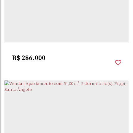
R$
286.000