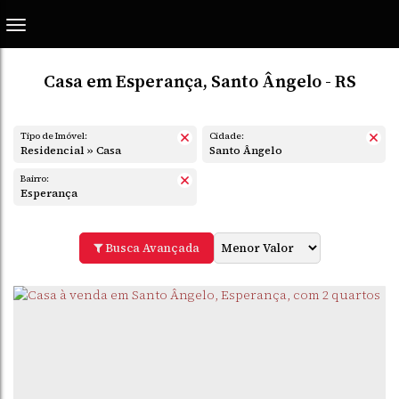
Casa em Esperança, Santo Ângelo - RS
Tipo de Imóvel:
Cidade:
Residencial » Casa
Santo Ângelo
Bairro:
Esperança
Busca Avançada