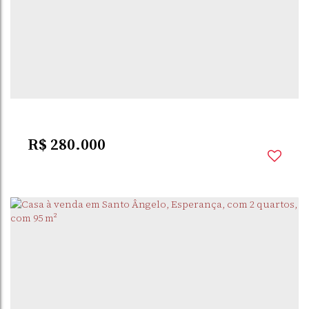
R$
280.000