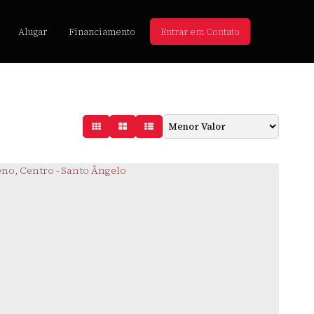
Alugar
Financiamento
Entrar em Contato