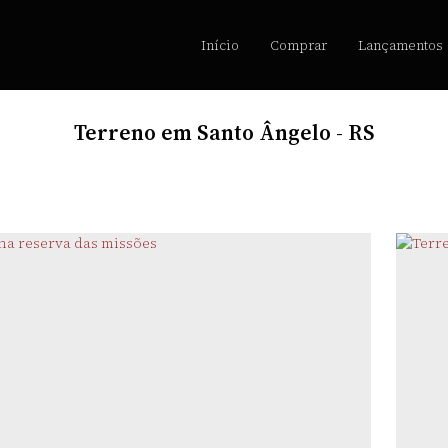
Início
Comprar
Lançamentos
Terreno em Santo Ângelo - RS