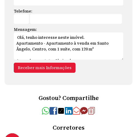
Telefone:
Mensagem:
Gostou? Compartilhe
Corretores