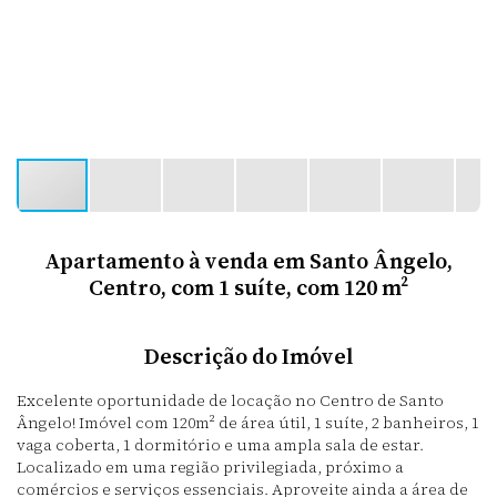
Apartamento à venda em Santo Ângelo,
Centro, com 1 suíte, com 120 m²
Descrição do Imóvel
Excelente oportunidade de locação no Centro de Santo
Ângelo! Imóvel com 120m² de área útil, 1 suíte, 2 banheiros, 1
vaga coberta, 1 dormitório e uma ampla sala de estar.
Localizado em uma região privilegiada, próximo a
comércios e serviços essenciais. Aproveite ainda a área de