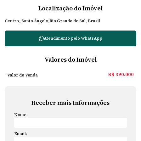
Localização do Imóvel
Centro
Santo Ângelo
Rio Grande do Sul, Brasil
Atendimento pelo
WhatsApp
Valores do Imóvel
R$
390.000
Valor de Venda
Receber mais Informações
Nome:
Email: