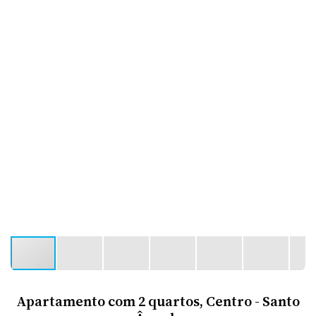
Apartamento com 2 quartos, Centro - Santo