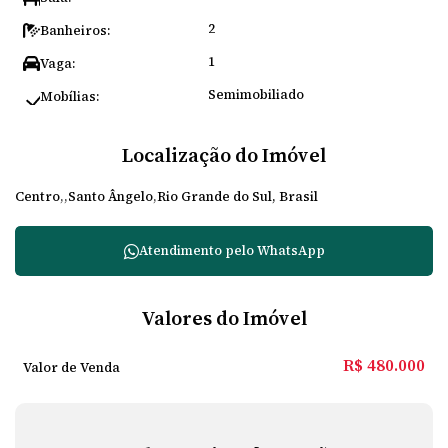
2
Banheiros:
1
Vaga:
Semimobiliado
Mobílias:
Localização do Imóvel
Centro
Santo Ângelo
Rio Grande do Sul, Brasil
Atendimento pelo
WhatsApp
Valores do Imóvel
R$
480.000
Valor de Venda