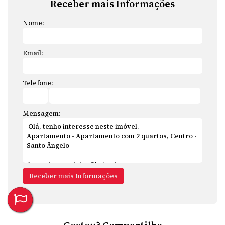
Receber mais Informações
Nome:
Email:
Telefone:
Mensagem: