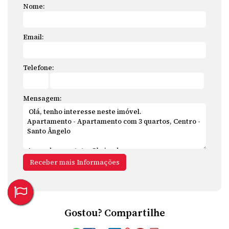
Nome:
Email:
Telefone:
Mensagem:
Gostou? Compartilhe