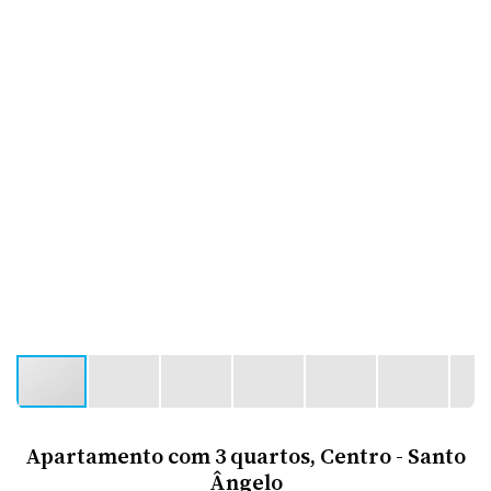
Apartamento com 3 quartos, Centro - Santo
Ângelo