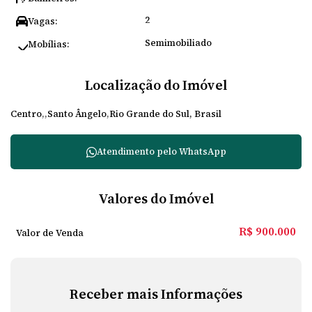
2
Vagas:
Semimobiliado
Mobílias:
Localização do Imóvel
Centro
Santo Ângelo
Rio Grande do Sul, Brasil
Atendimento pelo
WhatsApp
Valores do Imóvel
R$
900.000
Valor de Venda
Receber mais Informações