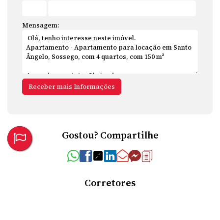
Mensagem:
Gostou? Compartilhe
Corretores