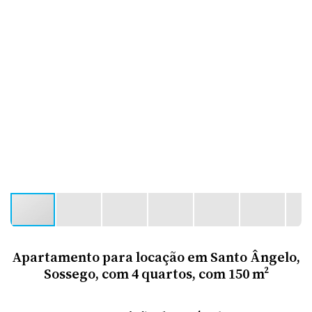
Apartamento para locação em Santo Ângelo,
Sossego, com 4 quartos, com 150 m²