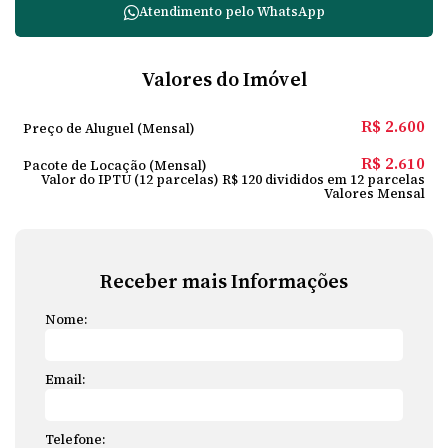
Atendimento pelo
WhatsApp
Valores do Imóvel
R$
2.600
Preço de Aluguel (Mensal)
R$
2.610
Pacote de Locação (Mensal)
Valor do IPTU (12 parcelas)
R$
120 divididos em 12 parcelas
Valores Mensal
Receber mais Informações
Nome:
Email:
Telefone: