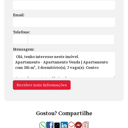
Email:
Telefone:
Mensagem:
Gostou? Compartilhe