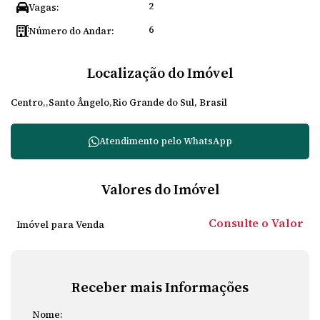
2
Vagas:
6
Número do Andar:
Localização do Imóvel
Centro
Santo Ângelo
Rio Grande do Sul, Brasil
Atendimento pelo
WhatsApp
Valores do Imóvel
Consulte o Valor
Imóvel para Venda
Receber mais Informações
Nome: