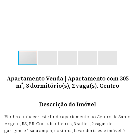
Apartamento Venda | Apartamento com 305
m², 3 dormitório(s), 2 vaga(s). Centro
Descrição do Imóvel
Venha conhecer este lindo apartamento no Centro de Santo
Ângelo, RS, BR! Com 4 banheiros, 3 suítes, 2 vagas de
garagem e 1 sala ampla, cozinha, lavanderia este imóvel é