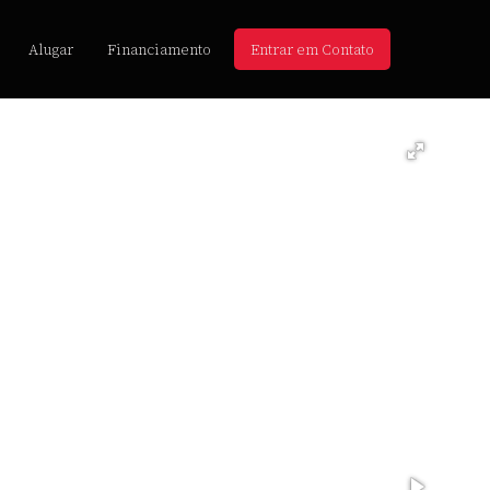
Alugar
Financiamento
Entrar em Contato