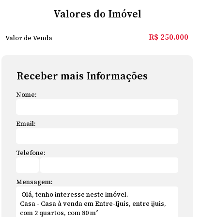
Valores do Imóvel
R$
250.000
Valor de Venda
Receber mais Informações
Nome:
Email:
Telefone:
Mensagem: