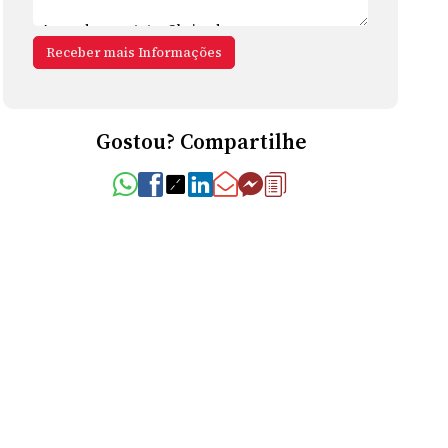
Gostou? Compartilhe