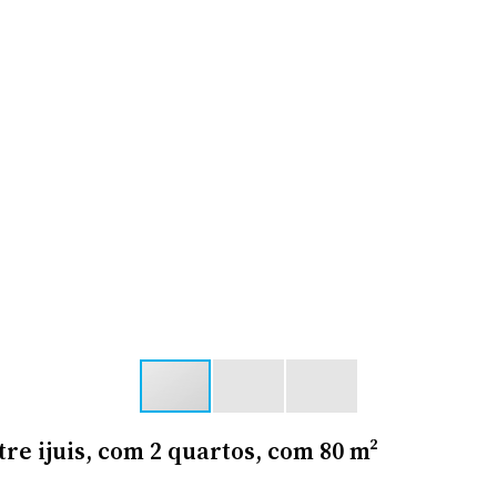
tre ijuis, com 2 quartos, com 80 m²