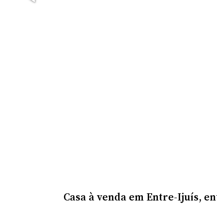
Casa à venda em Entre-Ijuís, en