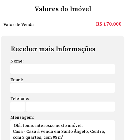
Valores do Imóvel
R$
170.000
Valor de Venda
Receber mais Informações
Nome:
Email:
Telefone:
Mensagem: