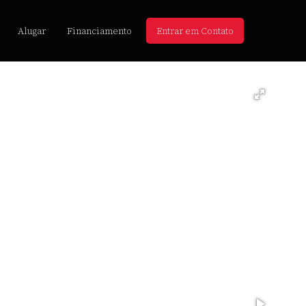
Alugar
Financiamento
Entrar em Contato