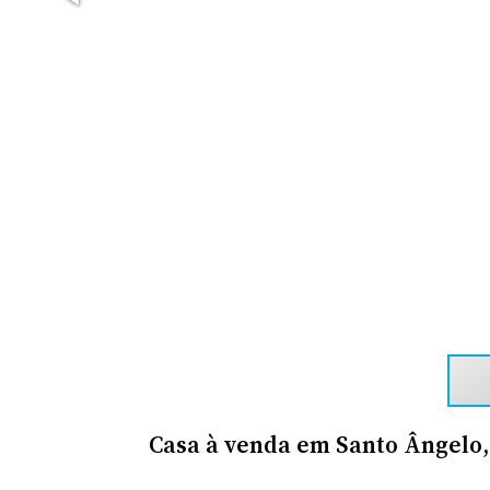
Casa à venda em Santo Ângelo,