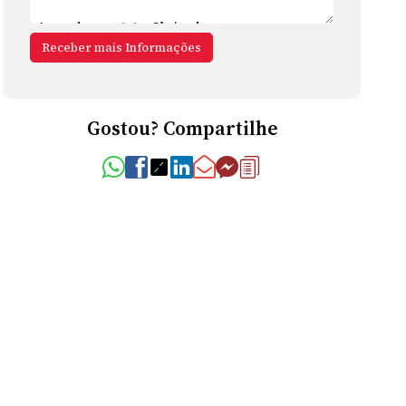
Gostou? Compartilhe