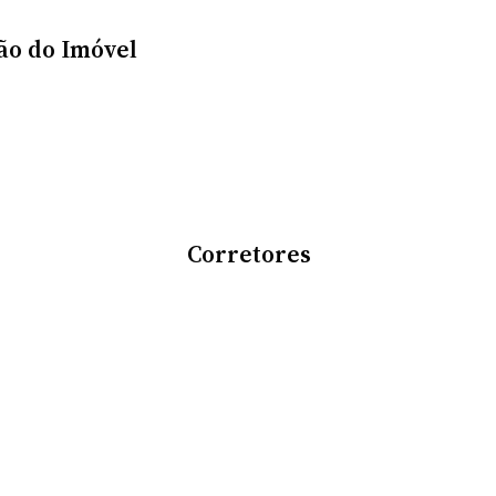
ão do Imóvel
Corretores