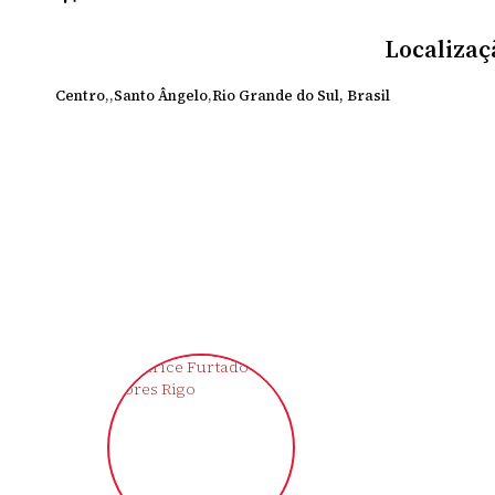
Localizaç
Centro
Santo Ângelo
Rio Grande do Sul, Brasil
‹
›