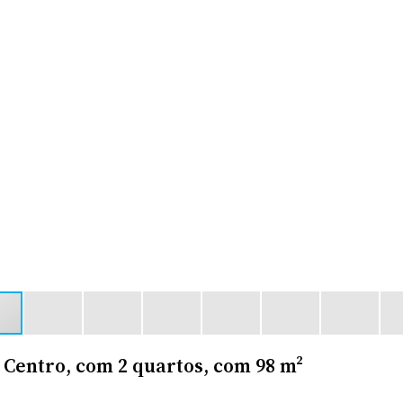
 Centro, com 2 quartos, com 98 m²