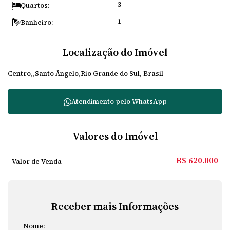
3
Quartos:
1
Banheiro:
Localização do Imóvel
Centro
Santo Ângelo
Rio Grande do Sul, Brasil
Atendimento pelo
WhatsApp
Valores do Imóvel
R$
620.000
Valor de Venda
Receber mais Informações
Nome: