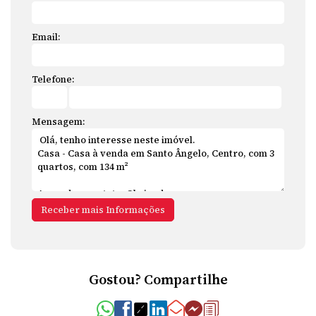
Email:
Telefone:
Mensagem:
Gostou? Compartilhe