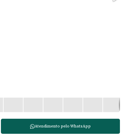
Atendimento pelo
WhatsApp