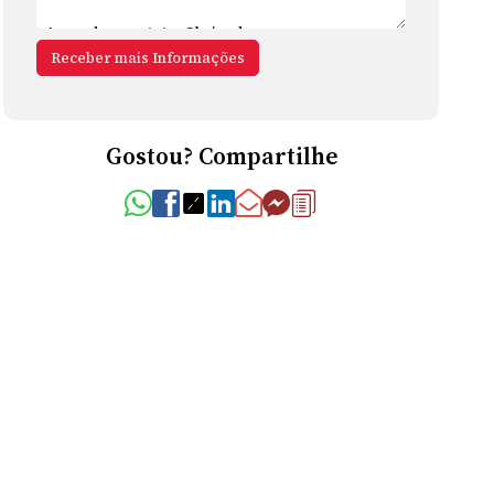
Gostou? Compartilhe