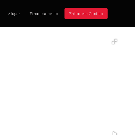
Alugar
Financiamento
Entrar em Contato