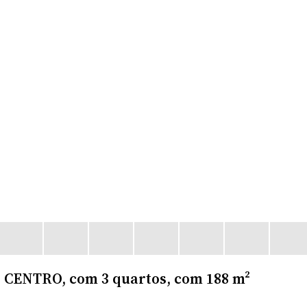
CENTRO, com 3 quartos, com 188 m²