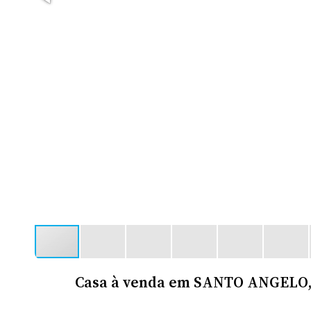
Casa à venda em SANTO ANGELO, 