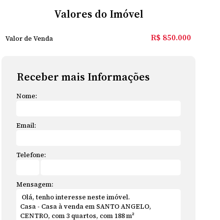
Valores do Imóvel
R$
850.000
Valor de Venda
Receber mais Informações
Nome:
Email:
Telefone:
Mensagem: