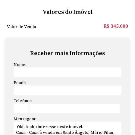
Valores do Imóvel
R$
345.000
Valor de Venda
Receber mais Informações
Nome:
Email:
Telefone:
Mensagem: