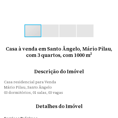
Casa à venda em Santo Ângelo, Mário Pilau,
com 3 quartos, com 1000 m²
Descrição do Imóvel
Casa residencial para Venda
Mário Pilau, Santo Ângelo
03 dormitórios, 01 salas, 03 vagas
Detalhes do Imóvel