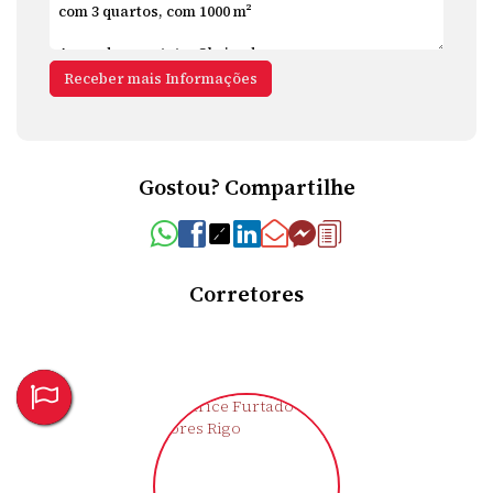
Gostou? Compartilhe
Corretores