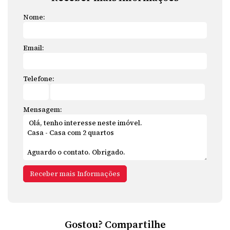
Nome:
Email:
Telefone:
Mensagem:
Gostou? Compartilhe