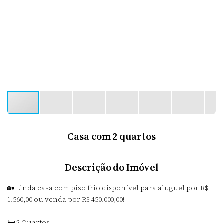
Casa com 2 quartos
Descrição do Imóvel
🏡 Linda casa com piso frio disponível para aluguel por R$
1.560,00 ou venda por R$ 450.000,00!
🛏️ 2 Quartos