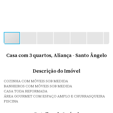
Casa com 3 quartos, Aliança - Santo Ângelo
Descrição do Imóvel
COZINHA COM MÓVEIS SOB MEDIDA
BANHEIROS COM MÓVEIS SOB MEDIDA
CASA TODA REFORMADA
ÁREA GOURMET COM ESPAÇO AMPLO E CHURRASQUEIRA
PISCINA