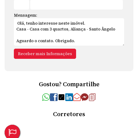
Mensagem:
Gostou? Compartilhe
Corretores