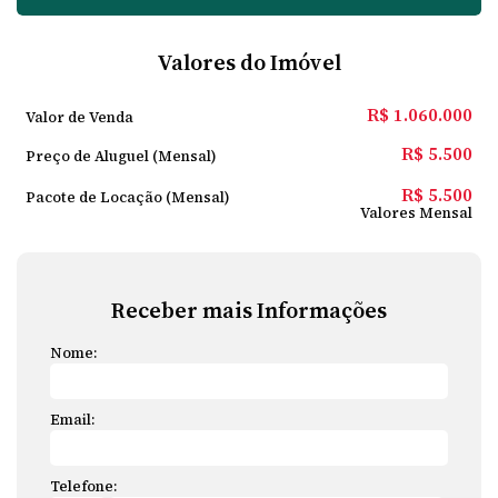
Valores do Imóvel
R$
1.060.000
Valor de Venda
R$
5.500
Preço de Aluguel (Mensal)
R$
5.500
Pacote de Locação (Mensal)
Valores Mensal
Receber mais Informações
Nome:
Email:
Telefone: