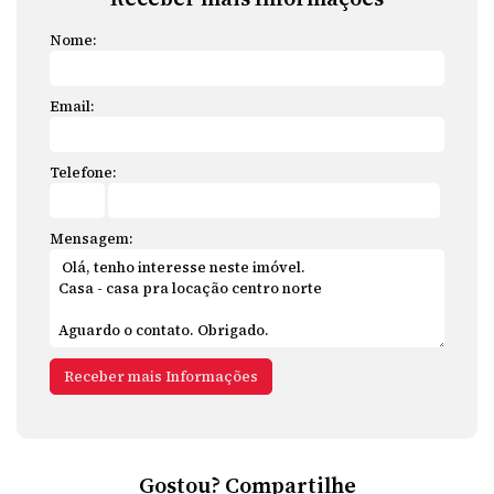
Nome:
Email:
Telefone:
Mensagem:
Gostou? Compartilhe