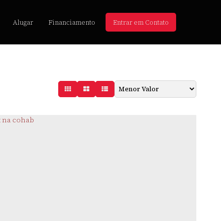
Alugar
Financiamento
Entrar em Contato