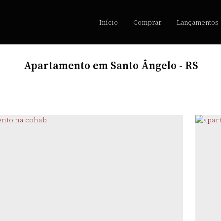
Início
Comprar
Lançamentos
Apartamento em Santo Ângelo - RS