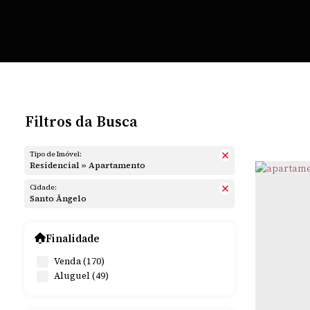
Filtros da Busca
Tipo de Imóvel:
Residencial » Apartamento
Cidade:
Santo Ângelo
Finalidade
Venda (170)
Aluguel (49)