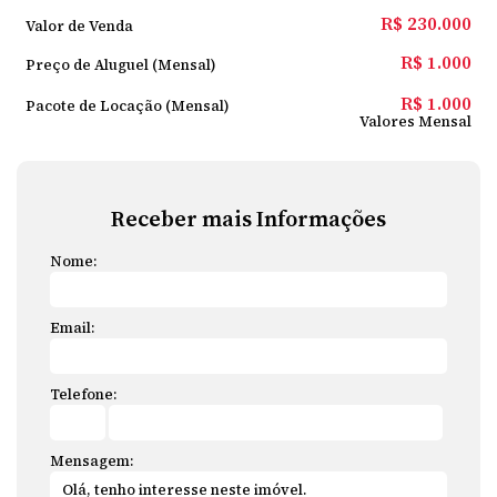
R$
230.000
Valor de Venda
R$
1.000
Preço de Aluguel (Mensal)
R$
1.000
Pacote de Locação (Mensal)
Valores Mensal
Receber mais Informações
Nome:
Email:
Telefone:
Mensagem: