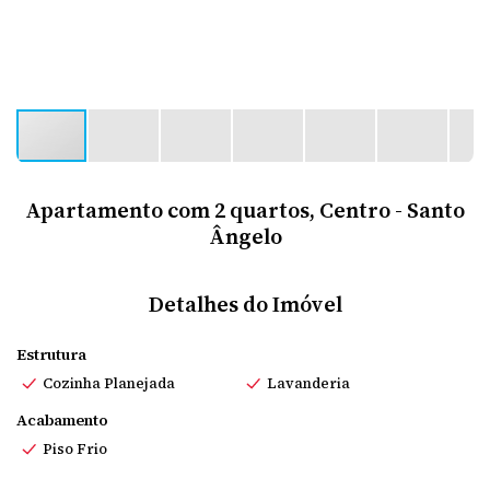
Apartamento com 2 quartos, Centro - Santo
Ângelo
Detalhes do Imóvel
Estrutura
Cozinha Planejada
Lavanderia
Acabamento
Piso Frio