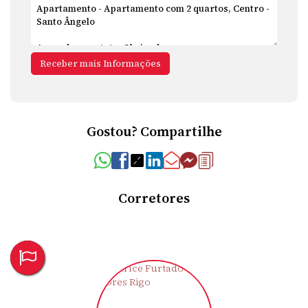
Gostou? Compartilhe
Corretores