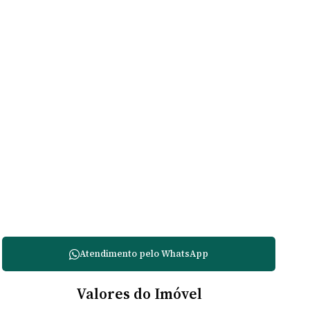
Atendimento pelo
WhatsApp
Valores do Imóvel