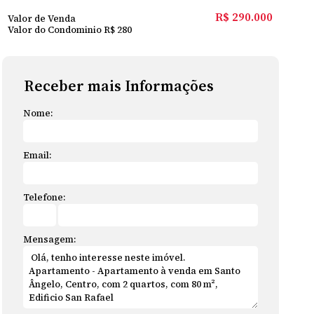
R$
290.000
Valor de Venda
Valor do Condominio
R$
280
Receber mais Informações
Nome:
Email:
Telefone:
Mensagem: