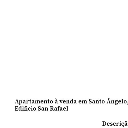
Apartamento à venda em Santo Ângelo, 
Edificio San Rafael
Descriçã