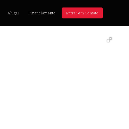
Alugar
Financiamento
Entrar em Contato