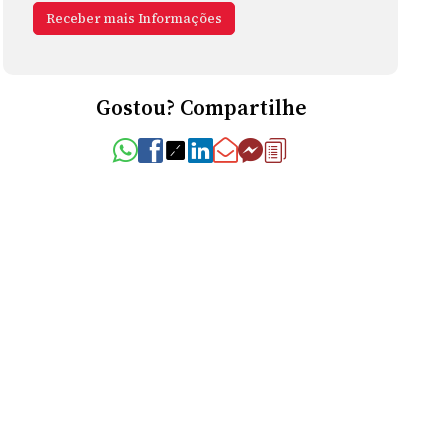
Gostou? Compartilhe