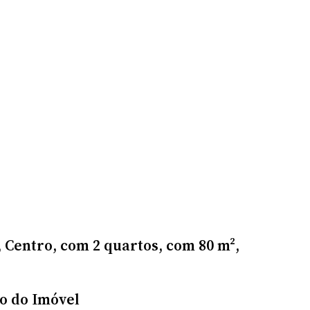
Centro, com 2 quartos, com 80 m²,
o do Imóvel