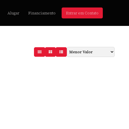
Alugar
Financiamento
Entrar em Contato