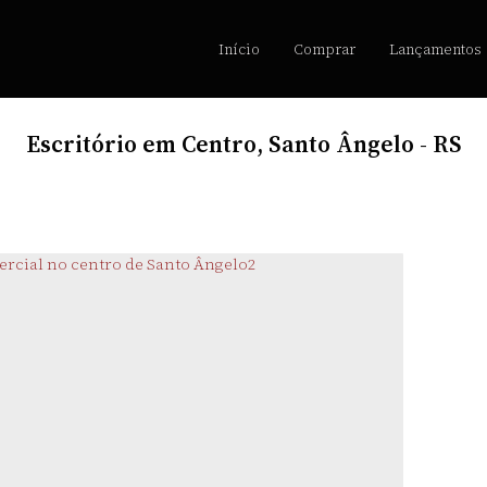
Início
Comprar
Lançamentos
Escritório em Centro, Santo Ângelo - RS