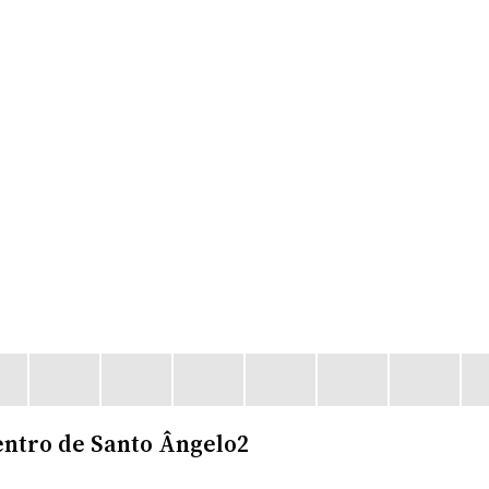
entro de Santo Ângelo2