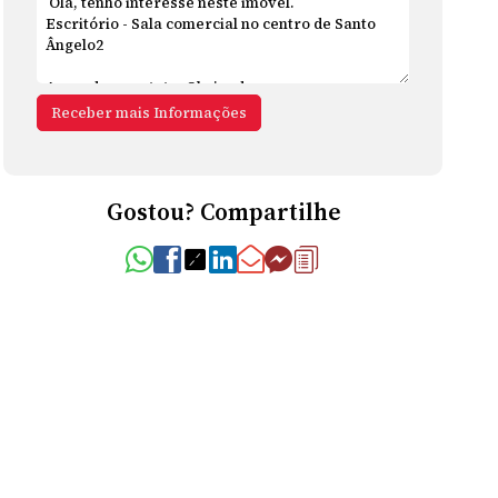
Gostou? Compartilhe