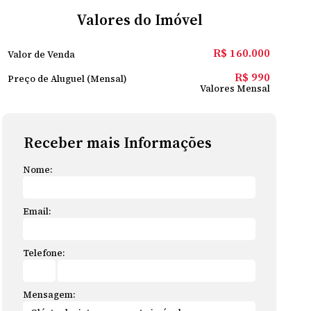
Valores do Imóvel
R$
160.000
Valor de Venda
R$
990
Preço de Aluguel (Mensal)
Valores Mensal
Receber mais Informações
Nome:
Email:
Telefone:
Mensagem: