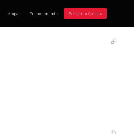
Alugar
Financiamento
Entrar em Contato