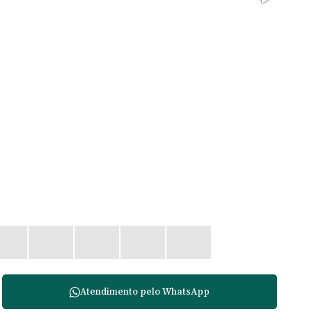
Atendimento pelo
WhatsApp