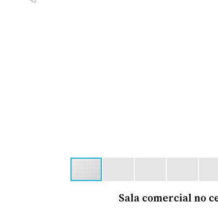
Sala comercial no c