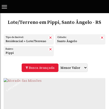
Lote/Terreno em Pippi, Santo Ângelo - RS
Tipo de Imóvel:
Cidade:
Residencial » Lote/Terreno
Santo Ângelo
Bairro:
Pippi
Busca Avançada
LANÇAMENTO