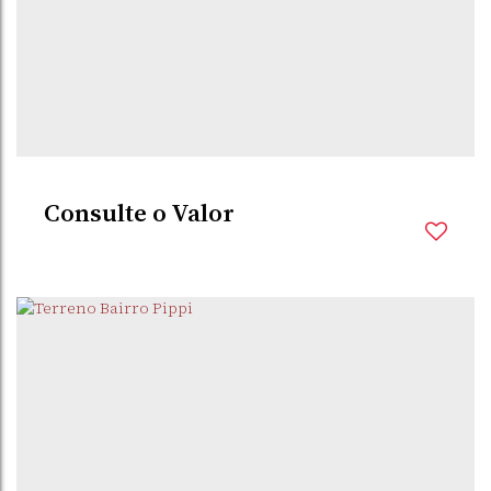
Consulte o Valor