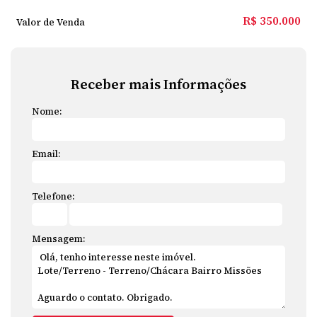
R$
350.000
Valor de Venda
Receber mais Informações
Nome:
Email:
Telefone:
Mensagem: