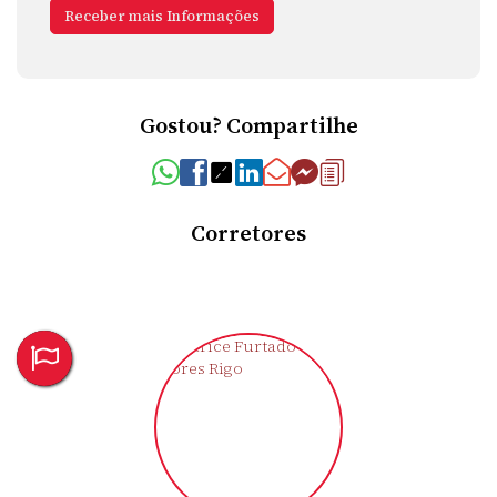
Gostou? Compartilhe
Corretores