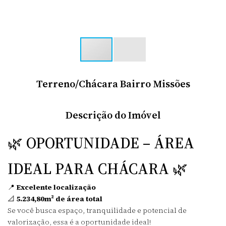
Terreno/Chácara Bairro Missões
Descrição do Imóvel
🌿 OPORTUNIDADE – ÁREA
IDEAL PARA CHÁCARA 🌿
📍
Excelente localização
📐
5.234,80m² de área total
Se você busca espaço, tranquilidade e potencial de
valorização, essa é a oportunidade ideal!