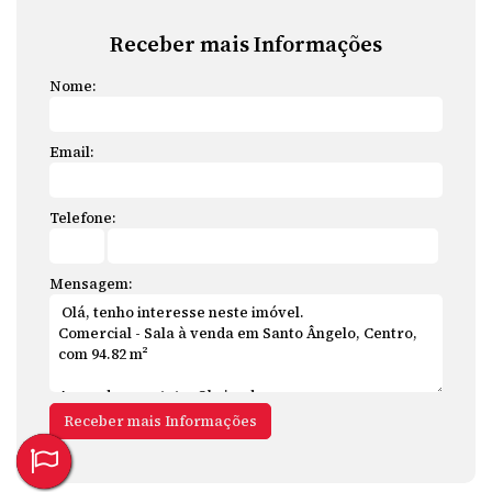
Receber mais Informações
Nome:
Email:
Telefone:
Mensagem: