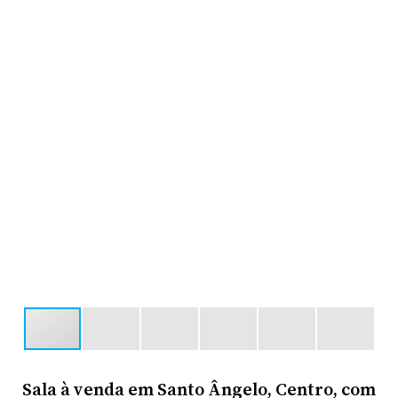
Sala à venda em Santo Ângelo, Centro, com