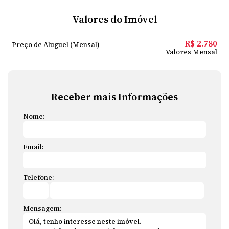
Valores do Imóvel
R$
2.780
Preço de Aluguel (Mensal)
Valores Mensal
Receber mais Informações
Nome:
Email:
Telefone:
Mensagem: