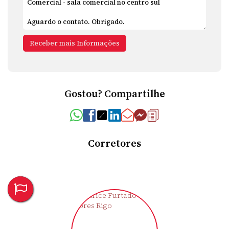
Gostou? Compartilhe
Corretores