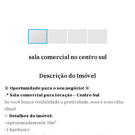
sala comercial no centro sul
Descrição do Imóvel
🚨
Oportunidade para o seu negócio!
🚨
📍
Sala comercial para locação – Centro Sul
Se você busca visibilidade e praticidade, essa é a escolha
ideal!
✨
Detalhes do imóvel:
• Aproximadamente 35m²
• 1 banheiro