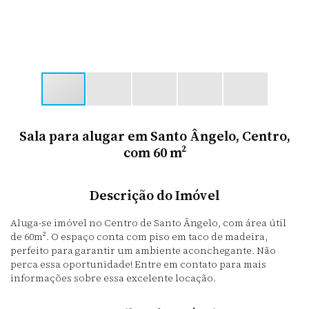
Sala para alugar em Santo Ângelo, Centro,
com 60 m²
Descrição do Imóvel
Aluga-se imóvel no Centro de Santo Ângelo, com área útil
de 60m². O espaço conta com piso em taco de madeira,
perfeito para garantir um ambiente aconchegante. Não
perca essa oportunidade! Entre em contato para mais
informações sobre essa excelente locação.