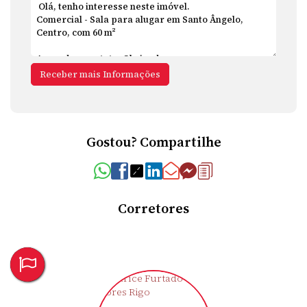
Gostou? Compartilhe
Corretores