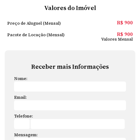
Valores do Imóvel
R$
900
Preço de Aluguel (Mensal)
R$
900
Pacote de Locação (Mensal)
Valores Mensal
Receber mais Informações
Nome:
Email:
Telefone:
Mensagem: