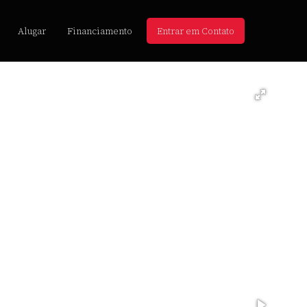
Alugar
Financiamento
Entrar em Contato