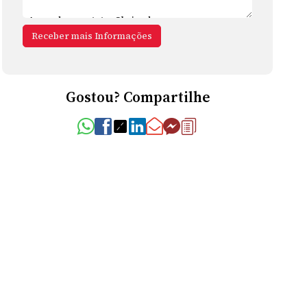
Gostou? Compartilhe