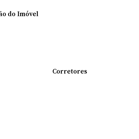
ão do Imóvel
Corretores