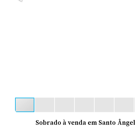
Sobrado à venda em Santo Ângelo