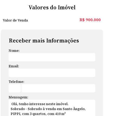
Valores do Imóvel
R$
900.000
Valor de Venda
Receber mais Informações
Nome:
Email:
Telefone:
Mensagem: