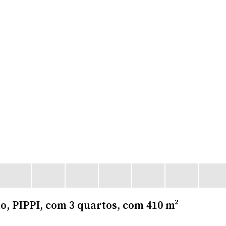
, PIPPI, com 3 quartos, com 410 m²