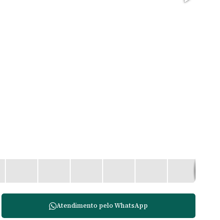
Atendimento pelo
WhatsApp