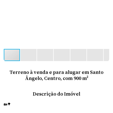
Terreno à venda e para alugar em Santo
Ângelo, Centro, com 900 m²
Descrição do Imóvel
🏡🌳