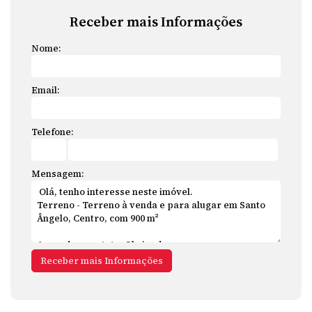
Receber mais Informações
Nome:
Email:
Telefone:
Mensagem: