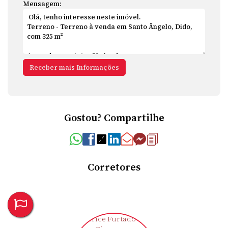
Mensagem:
Gostou? Compartilhe
Corretores