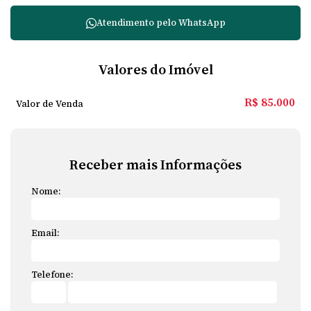
Atendimento pelo
WhatsApp
Valores do Imóvel
R$
85.000
Valor de Venda
Receber mais Informações
Nome:
Email:
Telefone: