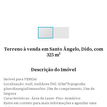
Terreno à venda em Santo Ângelo, Dido, com
325 m²
Descrição do Imóvel
Imóvel para VENDA!
Localização: null, nullÁrea Útil: 325m²Topografia:
planoEnergiaDimensões: 25m de comprimento, 13m de
largura
Características:- Área de Lazer- Piso- Armários
Entre em contato para mais informações e agendar uma