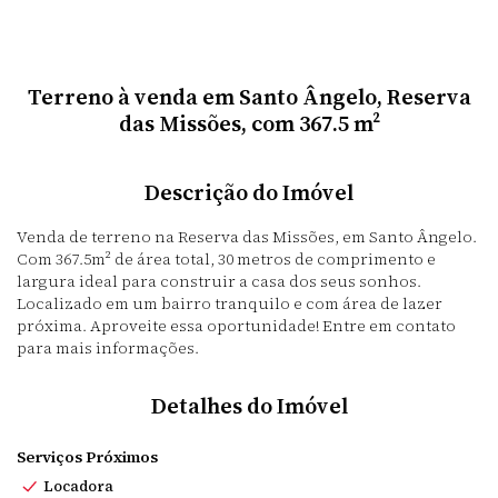
Terreno à venda em Santo Ângelo, Reserva
das Missões, com 367.5 m²
Descrição do Imóvel
Venda de terreno na Reserva das Missões, em Santo Ângelo.
Com 367.5m² de área total, 30 metros de comprimento e
largura ideal para construir a casa dos seus sonhos.
Localizado em um bairro tranquilo e com área de lazer
próxima. Aproveite essa oportunidade! Entre em contato
para mais informações.
Detalhes do Imóvel
Serviços Próximos
Locadora