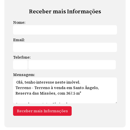
Receber mais Informações
Nome:
Email:
Telefone:
Mensagem: