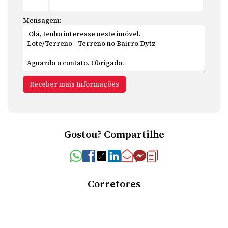
Mensagem:
Gostou? Compartilhe
Corretores