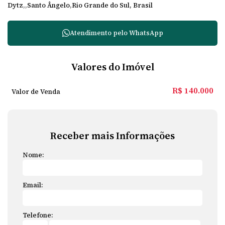
Dytz
Santo Ângelo
Rio Grande do Sul, Brasil
Atendimento pelo
WhatsApp
Valores do Imóvel
R$
140.000
Valor de Venda
Receber mais Informações
Nome:
Email:
Telefone: