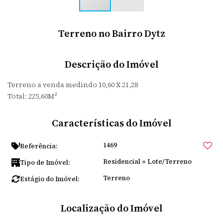
Terreno no Bairro Dytz
Descrição do Imóvel
Terreno a venda medindo 10,60 X 21,28
Total: 225,60M²
Características do Imóvel
1469
Referência:
Residencial
»
Lote/Terreno
Tipo de Imóvel:
Terreno
Estágio do Imóvel:
Localização do Imóvel