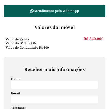
Atendimento pelo
WhatsApp
Valores do Imóvel
R$
340.000
Valor de Venda
Valor do IPTU
R$
89
Valor do Condominio
R$
300
Receber mais Informações
Nome:
Email:
Telefone: