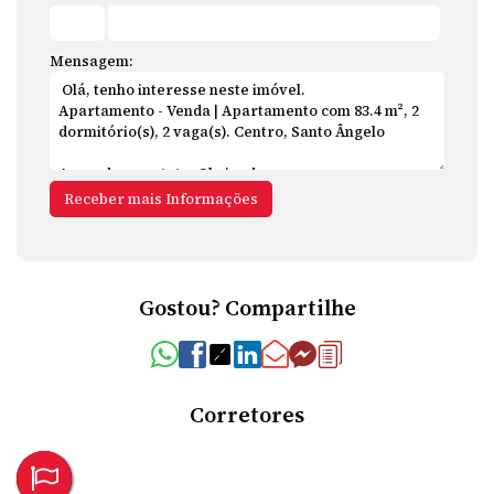
Mensagem:
Gostou? Compartilhe
Corretores