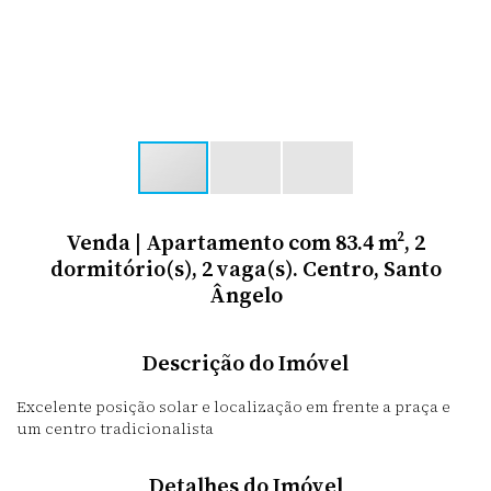
Venda | Apartamento com 83.4 m², 2
dormitório(s), 2 vaga(s). Centro, Santo
Ângelo
Descrição do Imóvel
Excelente posição solar e localização em frente a praça e
um centro tradicionalista
Detalhes do Imóvel