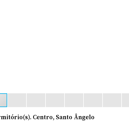
rmitório(s). Centro, Santo Ângelo