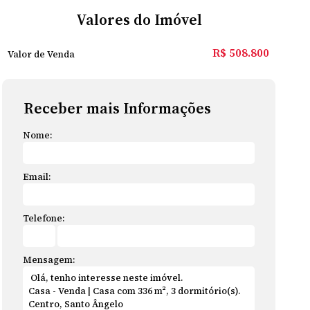
Valores do Imóvel
R$
508.800
Valor de Venda
Receber mais Informações
Nome:
Email:
Telefone:
Mensagem: