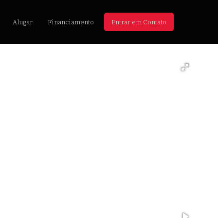
Alugar
Financiamento
Entrar em Contato