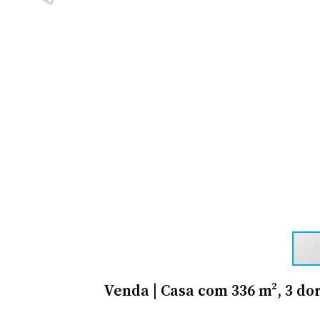
Venda | Casa com 336 m², 3 do