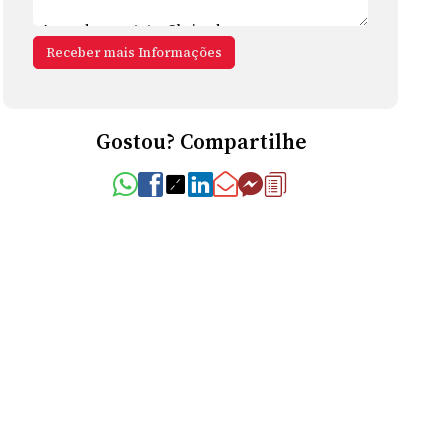
Gostou? Compartilhe