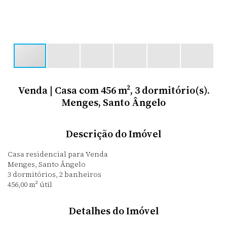
Venda | Casa com 456 m², 3 dormitório(s).
Menges, Santo Ângelo
Descrição do Imóvel
Casa residencial para Venda
Menges, Santo Ângelo
3 dormitórios, 2 banheiros
456,00 m² útil
Detalhes do Imóvel