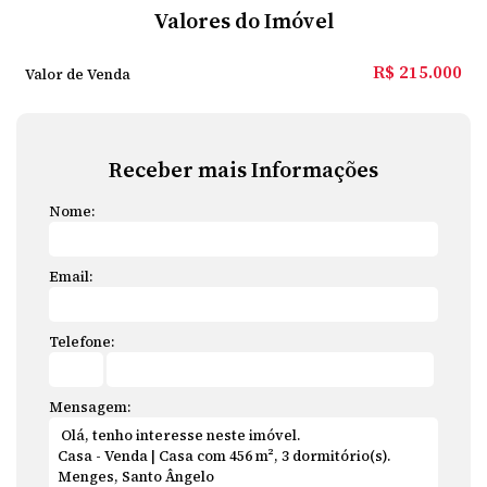
Valores do Imóvel
R$
215.000
Valor de Venda
Receber mais Informações
Nome:
Email:
Telefone:
Mensagem: