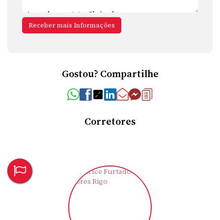
Gostou? Compartilhe
Corretores