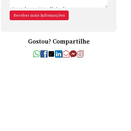
Gostou? Compartilhe