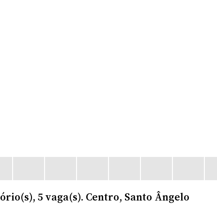
ório(s), 5 vaga(s). Centro, Santo Ângelo