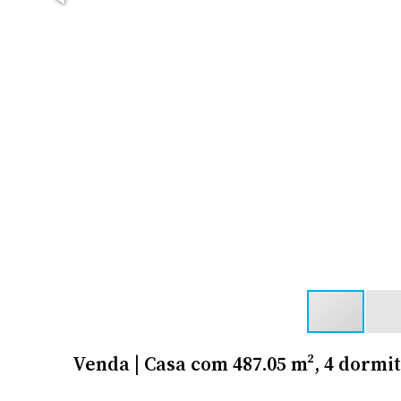
Venda | Casa com 487.05 m², 4 dormit