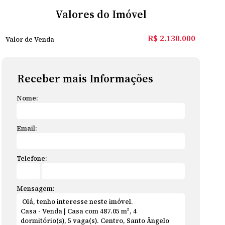
Valores do Imóvel
R$
2.130.000
Valor de Venda
Receber mais Informações
Nome:
Email:
Telefone:
Mensagem: