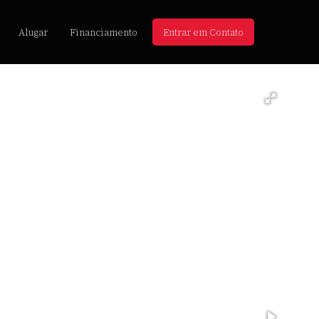
Alugar
Financiamento
Entrar em Contato