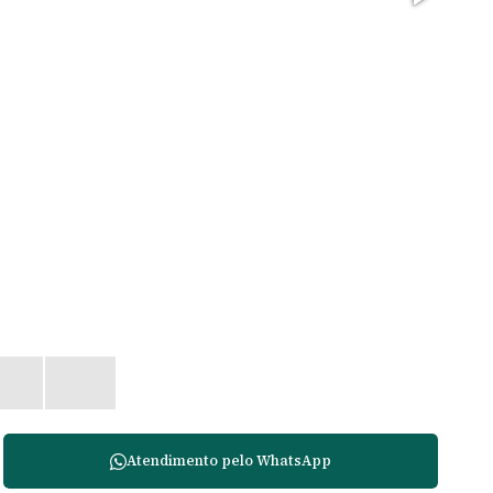
Foto 
Atendimento pelo
WhatsApp