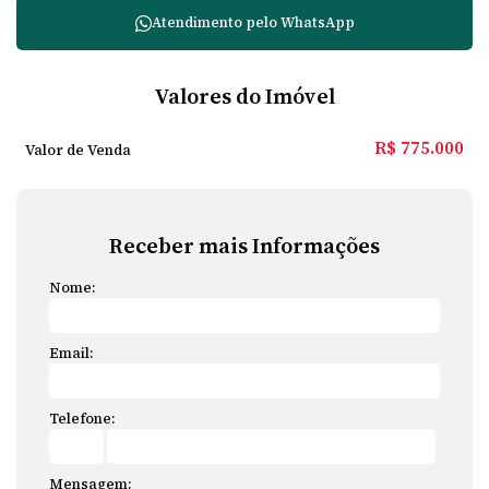
Atendimento pelo
WhatsApp
Valores do Imóvel
R$
775.000
Valor de Venda
Receber mais Informações
Nome:
Email:
Telefone:
Mensagem: