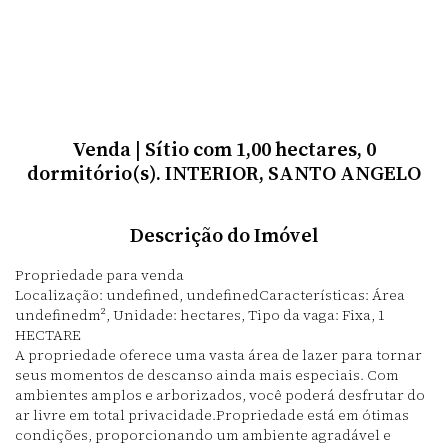
Venda | Sítio com 1,00 hectares, 0
dormitório(s). INTERIOR, SANTO ANGELO
Descrição do Imóvel
Propriedade para venda
Localização: undefined, undefinedCaracterísticas: Área
undefinedm², Unidade: hectares, Tipo da vaga: Fixa, 1
HECTARE
A propriedade oferece uma vasta área de lazer para tornar
seus momentos de descanso ainda mais especiais. Com
ambientes amplos e arborizados, você poderá desfrutar do
ar livre em total privacidade.Propriedade está em ótimas
condições, proporcionando um ambiente agradável e