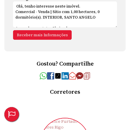
Gostou? Compartilhe
Corretores