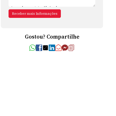
Gostou? Compartilhe