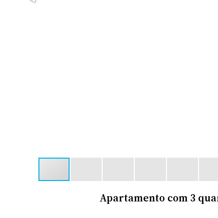
Apartamento com 3 quar