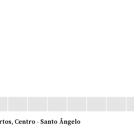
tos, Centro - Santo Ângelo