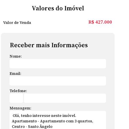
Valores do Imóvel
R$
427.000
Valor de Venda
Receber mais Informações
Nome:
Email:
Telefone:
Mensagem: