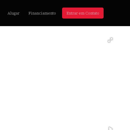
Alugar
Financiamento
Entrar em Contato