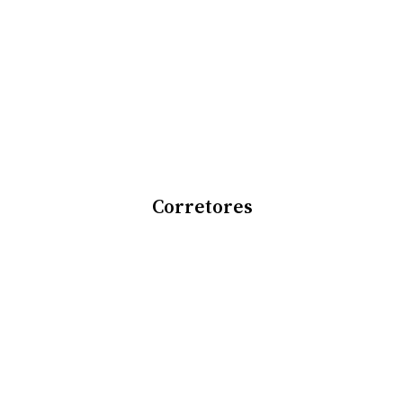
Corretores