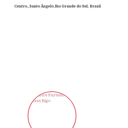
Centro
Santo Ângelo
Rio Grande do Sul, Brasil
‹
›