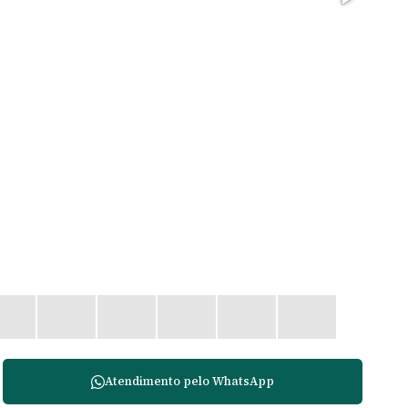
Atendimento pelo
WhatsApp