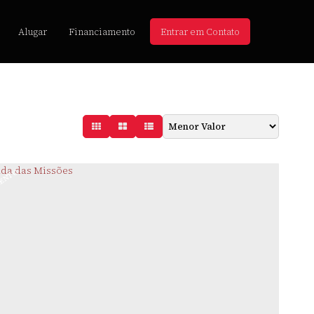
Alugar
Financiamento
Entrar em Contato
ENTO