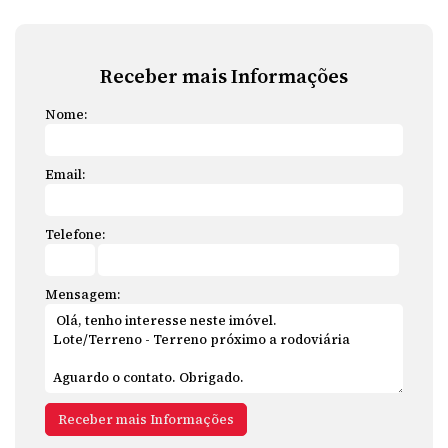
Receber mais Informações
Nome:
Email:
Telefone:
Mensagem: