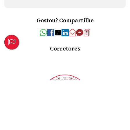
Gostou? Compartilhe
Corretores