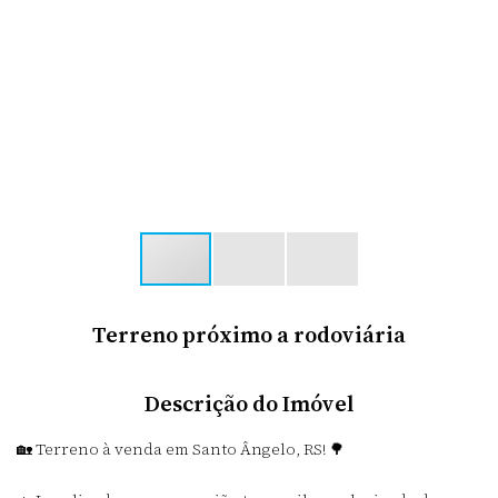
Terreno próximo a rodoviária
Descrição do Imóvel
🏡 Terreno à venda em Santo Ângelo, RS! 🌳